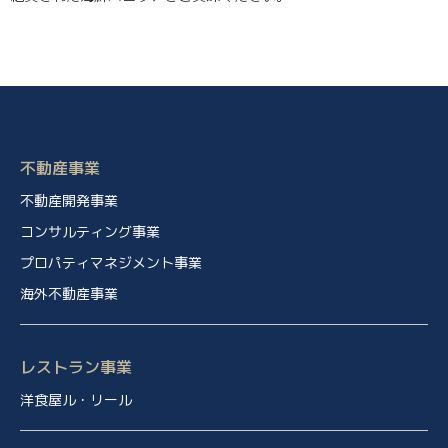
不動産事業
不動産開発事業
コンサルティング事業
プロパティマネジメント事業
海外不動産事業
レストラン事業
洋食屋ル・リール