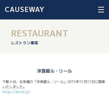
CAUSEWAY
RESTAURANT
レストラン事業
洋食屋ル・リール
千駄ヶ谷、北参道の「洋食屋ル・リール」2015年11月11日に開業
いたしました。
https://lerire.jp/