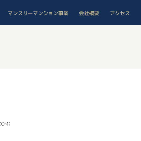
マンスリーマンション事業
会社概要
アクセス
OOM）