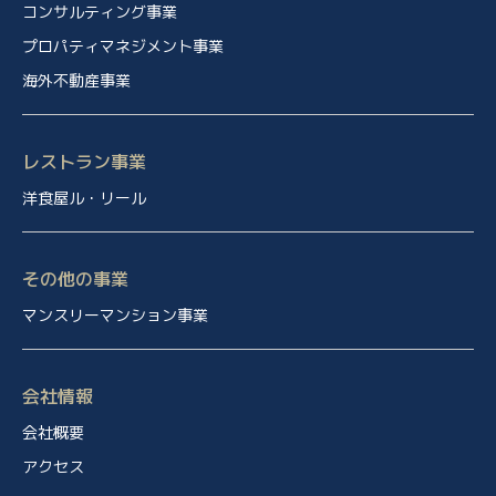
コンサルティング事業
プロパティマネジメント事業
海外不動産事業
レストラン事業
洋食屋ル・リール
その他の事業
マンスリーマンション事業
会社情報
会社概要
アクセス