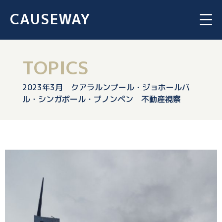
CAUSEWAY
TOPICS
2023年3月 クアラルンプール・ジョホールバ
ル・シンガポール・プノンペン 不動産視察